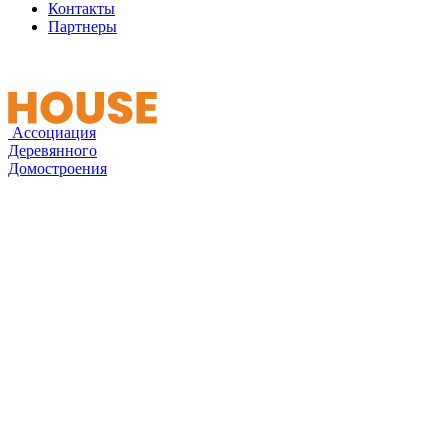
Контакты
Партнеры
Ассоциация
Деревянного
Домостроения