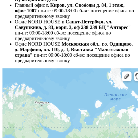
Главный офис
г. Киров, ул. Свободы д. 84, 1 этаж,
офис 1007
пн-пт: 09:00-18:00
сб-вс: посещение офиса по
предварительному звонку
Офис NORD HOUSE
г. Санкт-Петербург, ул.
Савушкина, д. 83, корп. 3, оф 238-239 БЦ "Антарес"
пн-пт: 09:00-18:00
сб-вс: посещение офиса по
предварительному звонку
Офис NORD HOUSE
Московская обл., г.о. Одинцово,
д. Марфино, вл. 110, д. 1, Выставка "Малоэтажная
страна"
пн-пт: 09:00-18:00
сб-вс: посещение офиса по
предварительному звонку