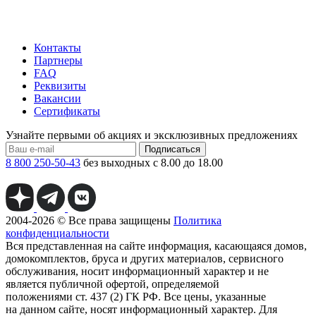
Контакты
Партнеры
FAQ
Реквизиты
Вакансии
Сертификаты
Узнайте первыми об акциях и эксклюзивных предложениях
Подписаться
8 800 250-50-43
без выходных с 8.00 до 18.00
2004-2026 © Все права защищены
Политика
конфиденциальности
Вся представленная на сайте информация, касающаяся домов,
домокомплектов, бруса и других материалов, сервисного
обслуживания, носит информационный характер и не
является публичной офертой, определяемой
положениями ст. 437 (2) ГК РФ. Все цены, указанные
на данном сайте, носят информационный характер. Для