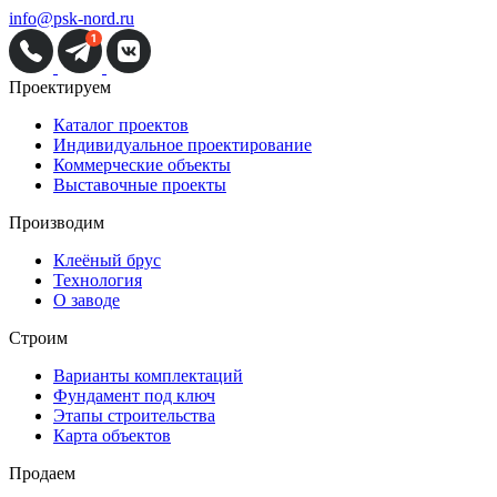
info@psk-nord.ru
Проектируем
Каталог проектов
Индивидуальное проектирование
Коммерческие объекты
Выставочные проекты
Производим
Клеёный брус
Технология
О заводе
Строим
Варианты комплектаций
Фундамент под ключ
Этапы строительства
Карта объектов
Продаем