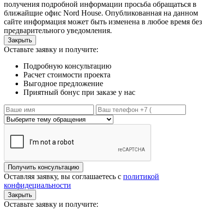
получения подробной информации просьба обращаться в
ближайщие офис Nord House. Опубликованная на данном
сайте информация может быть изменена в любое время без
предварительного уведомления.
Закрыть
Оставьте заявку и получите:
Подробную консультацию
Расчет стоимости проекта
Выгодное предложение
Приятный бонус при заказе у нас
Получить консультацию
Оставляя заявку, вы соглашаетесь с
политикой
конфидециальности
Закрыть
Оставьте заявку и получите: