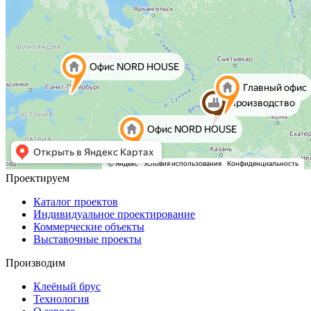
Проектируем
Каталог проектов
Индивидуальное проектирование
Коммерческие объекты
Выставочные проекты
Производим
Клеёный брус
Технология