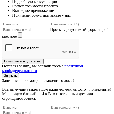
Подробную консультацию
Расчет стоимости проекта
Выгодное предложение
Приятный бонус при заказе у нас
Проект
Допустимый формат: pdf,
png, jpeg
Получить консультацию
Оставляя заявку, вы соглашаетесь с
политикой
конфидециальности
Закрыть
Запишись на осмотр выставочного дома!
Всегда лучше увидеть дом вживую, чем на фото - приезжайте!
Мы найдем ближайший к Вам выстовчный дом или
строящийся объект.