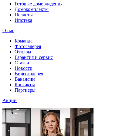
Готовые домовладения
Домокомплекты
Пеллеты
Ипотека
О нас
Команда
Фотогалерея
Отзывы
Гарантия и сервис
Статьи
Новости
Видеогалерея
Вакансии
Контакты
Партнеры
Акции