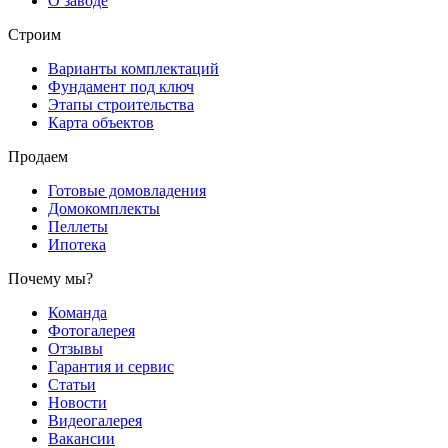
О заводе
Строим
Варианты комплектаций
Фундамент под ключ
Этапы строительства
Карта объектов
Продаем
Готовые домовладения
Домокомплекты
Пеллеты
Ипотека
Почему мы?
Команда
Фотогалерея
Отзывы
Гарантия и сервис
Статьи
Новости
Видеогалерея
Вакансии