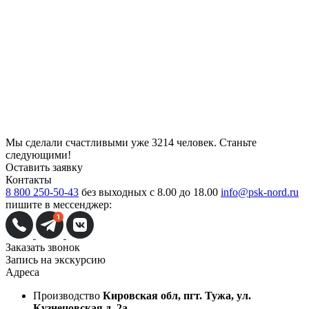
Мы сделали счастливыми уже
3214 человек
. Станьте
следующими!
Оставить заявку
Контакты
8 800 250-50-43
без выходных с 8.00 до 18.00
info@psk-nord.ru
пишите в мессенджер:
Заказать звонок
Запись на экскурсию
Адреса
Производство
Кировская обл, пгт. Тужа, ул.
Кузнецовская д. 2а